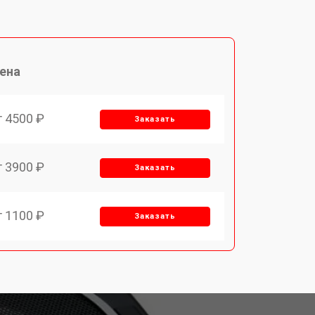
ена
т 4500 ₽
Заказать
т 3900 ₽
Заказать
т 1100 ₽
Заказать