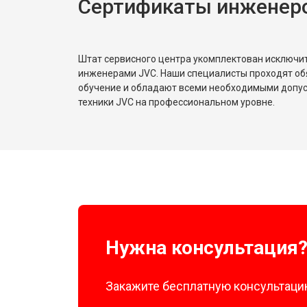
Сертификаты инженер
Штат сервисного центра укомплектован исключ
инженерами JVC. Наши специалисты проходят об
обучение и обладают всеми необходимыми допу
техники JVC на профессиональном уровне.
Нужна консультация
Закажите бесплатную консультацию