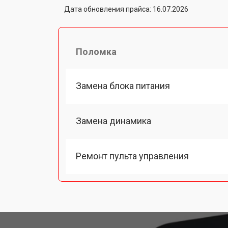
Дата обновления прайса: 16.07.2026
Поломка
Замена блока питания
Замена динамика
Ремонт пульта управления