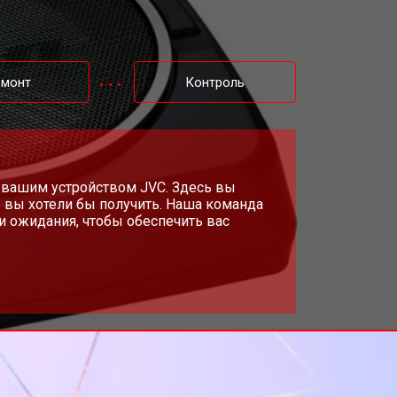
емонт
Контроль
 вашим устройством JVC. Здесь вы
 вы хотели бы получить. Наша команда
и ожидания, чтобы обеспечить вас