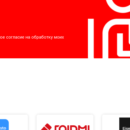
ое согласие на обработку моих