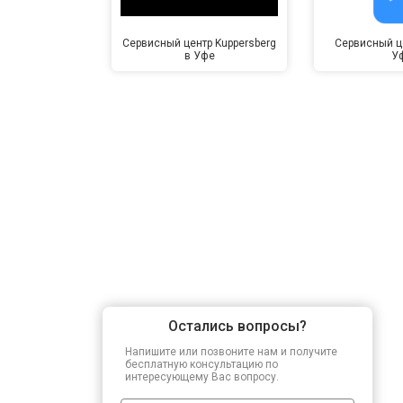
Сервисный центр Kuppersberg
Сервисный це
в Уфе
У
Остались вопросы?
Напишите или позвоните нам и получите
бесплатную консультацию по
интересующему Вас вопросу.