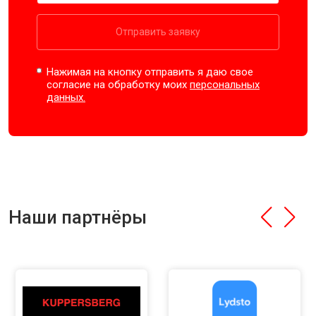
Отправить заявку
Нажимая на кнопку отправить я даю свое
согласие на обработку моих
персональных
данных.
Наши партнёры