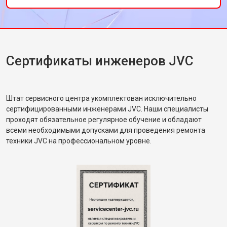
Сертификаты инженеров JVC
Штат сервисного центра укомплектован исключительно
сертифицированными инженерами JVC. Наши специалисты
проходят обязательное регулярное обучение и обладают
всеми необходимыми допусками для проведения ремонта
техники JVC на профессиональном уровне.