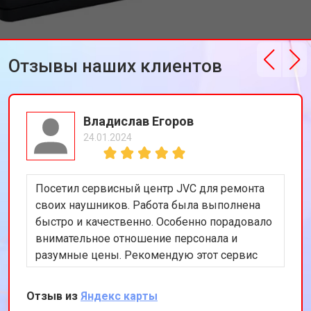
Отзывы наших клиентов
Владислав Егоров
24.01.2024
Посетил сервисный центр JVC для ремонта
своих наушников. Работа была выполнена
быстро и качественно. Особенно порадовало
внимательное отношение персонала и
разумные цены. Рекомендую этот сервис
всем, кто ищет надежный ремонт
аудиотехники.
Отзыв из
Яндекс карты