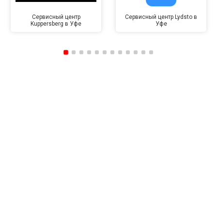
Сервисный центр
Сервисный центр Lydsto в
Kuppersberg в Уфе
Уфе