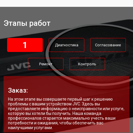
Этапы работ
1
Диагностика
Согласование
Ремонт
Контроль
Заказ:
На этом этапе вы совершаете первый шаг к решению
проблемы с вашим устройством JVC. Здесь вы
предоставляете информацию о неисправности или услуге,
которую вы хотели бы получить. Наша команда
профессионалов старается максимально учесть ваши
потребности и ожидания, чтобы обеспечить вас
наилучшими услугами.