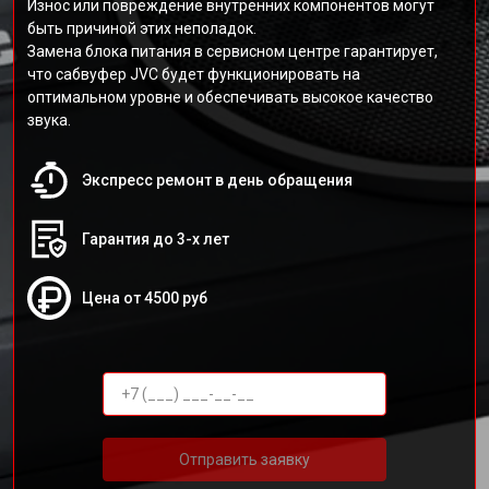
Износ или повреждение внутренних компонентов могут
быть причиной этих неполадок.
Замена блока питания в сервисном центре гарантирует,
что сабвуфер JVC будет функционировать на
оптимальном уровне и обеспечивать высокое качество
звука.
Экспресс ремонт в день обращения
Гарантия до 3-х лет
Цена от 4500 руб
Отправить заявку