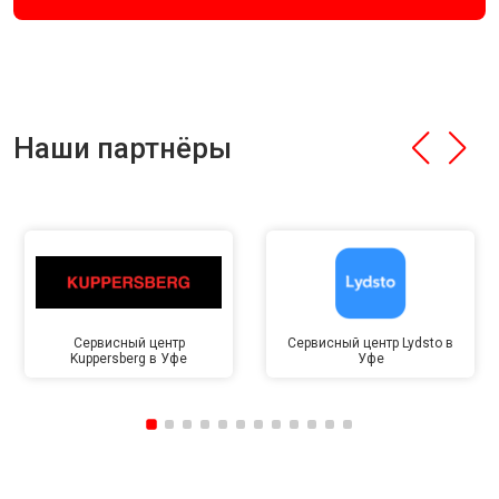
Наши партнёры
Сервисный центр
Сервисный центр Lydsto в
Kuppersberg в Уфе
Уфе