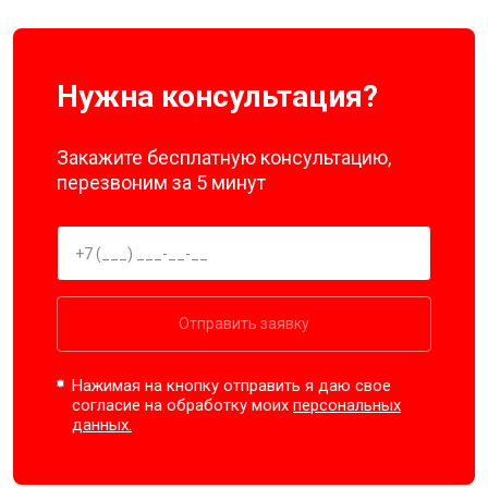
Нужна консультация?
Закажите бесплатную консультацию,
перезвоним за 5 минут
Отправить заявку
Нажимая на кнопку отправить я даю свое
согласие на обработку моих
персональных
данных.