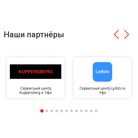
Наши партнёры
Сервисный центр
Сервисный центр Lydsto в
Kuppersberg в Уфе
Уфе