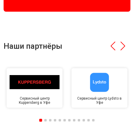
Наши партнёры
Сервисный центр
Сервисный центр Lydsto в
Kuppersberg в Уфе
Уфе