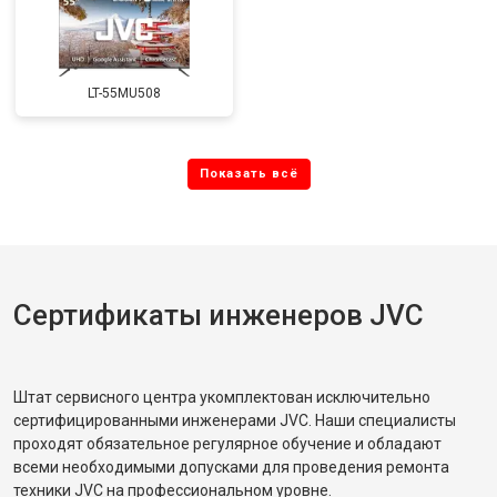
LT-55MU508
Сертификаты инженеров JVC
Штат сервисного центра укомплектован исключительно
сертифицированными инженерами JVC. Наши специалисты
проходят обязательное регулярное обучение и обладают
всеми необходимыми допусками для проведения ремонта
техники JVC на профессиональном уровне.