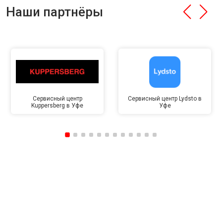
Наши партнёры
Сервисный центр
Сервисный центр Lydsto в
Kuppersberg в Уфе
Уфе